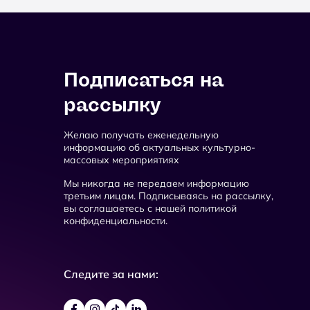
Подписаться на
рассылку
Желаю получать еженедельную
информацию об актуальных культурно-
массовых мероприятиях
Мы никогда не передаем информацию
третьим лицам. Подписываясь на рассылку,
вы соглашаетесь с нашей политикой
конфиденциальности.
Следите за нами: