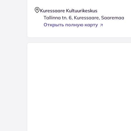
Kuressaare Kultuurikeskus
Tallinna tn. 6, Kuressaare, Saaremaa
Открыть полную карту