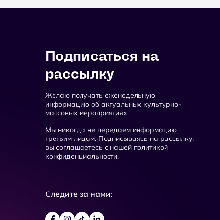
Подписаться на
рассылку
Желаю получать еженедельную
информацию об актуальных культурно-
массовых мероприятиях
Мы никогда не передаем информацию
третьим лицам. Подписываясь на рассылку,
вы соглашаетесь с нашей политикой
конфиденциальности.
Следите за нами: