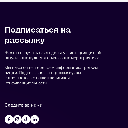
Подписаться на
рассылку
Желаю получать еженедельную информацию об
актуальных культурно-массовых мероприятиях
Мы никогда не передаем информацию третьим
лицам. Подписываясь на рассылку, вы
соглашаетесь с нашей политикой
конфиденциальности.
Следите за нами: