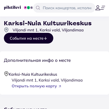
Karksi-Nuia Kultuurikeskus
Viljandi mnt 1, Karksi vald, Viljandimaa
События на месте
Дополнительная инфо о месте
Karksi-Nuia Kultuurikeskus
Viljandi mnt 1, Karksi vald, Viljandimaa
Открыть полную карту