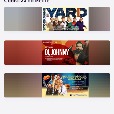
События на месте