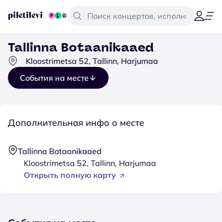
Tallinna Botaanikaaed
Kloostrimetsa 52, Tallinn, Harjumaa
События на месте
Дополнительная инфо о месте
Tallinna Botaanikaaed
Kloostrimetsa 52, Tallinn, Harjumaa
Открыть полную карту