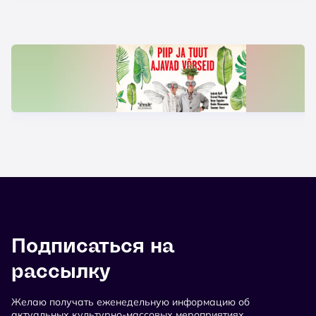
Подписаться на
рассылку
Желаю получать еженедельную информацию об
актуальных культурно-массовых мероприятиях