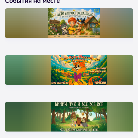
События на месте