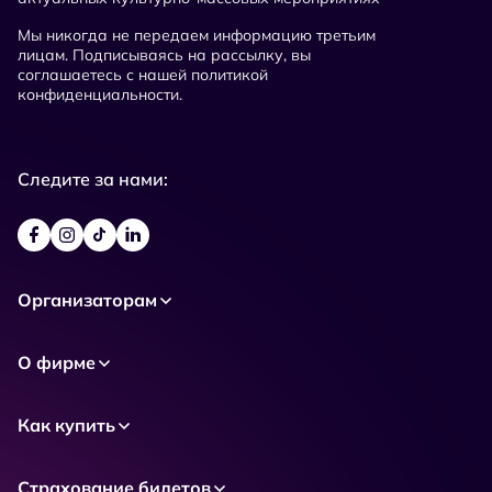
Мы никогда не передаем информацию третьим
лицам. Подписываясь на рассылку, вы
соглашаетесь с нашей политикой
конфиденциальности.
Следите за нами:
Организаторам
О фирме
Как купить
Страхование билетов