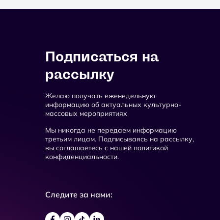
Подписаться на
рассылку
Желаю получать еженедельную
информацию об актуальных культурно-
массовых мероприятиях
Мы никогда не передаем информацию
третьим лицам. Подписываясь на рассылку,
вы соглашаетесь с нашей политикой
конфиденциальности.
Следите за нами: