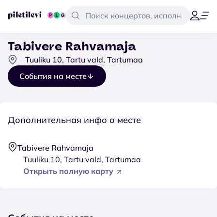
Tabivere Rahvamaja
Tuuliku 10, Tartu vald, Tartumaa
События на месте
Дополнительная инфо о месте
Tabivere Rahvamaja
Tuuliku 10, Tartu vald, Tartumaa
Открыть полную карту