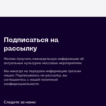
Подписаться на
рассылку
Желаю получать еженедельную информацию об
актуальных культурно-массовых мероприятиях
Мы никогда не передаем информацию третьим
лицам. Подписываясь на рассылку, вы
соглашаетесь с нашей политикой
конфиденциальности.
Следите за нами: