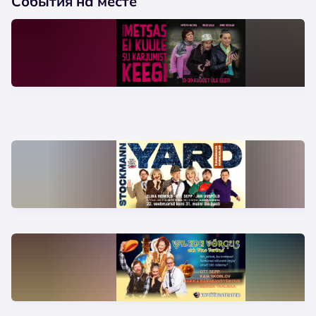
События на месте