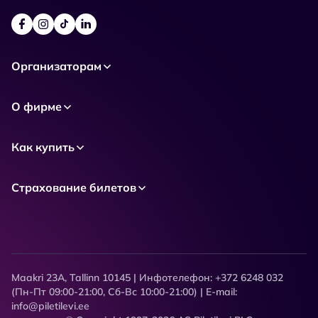
Организаторам
О фирме
Как купить
Страхование билетов
Maakri 23A, Tallinn 10145 | Инфотелефон: +372 6248 032
(Пн-Пт 09:00-21:00, Сб-Вс 10:00-21:00) | E-mail:
info@piletilevi.ee