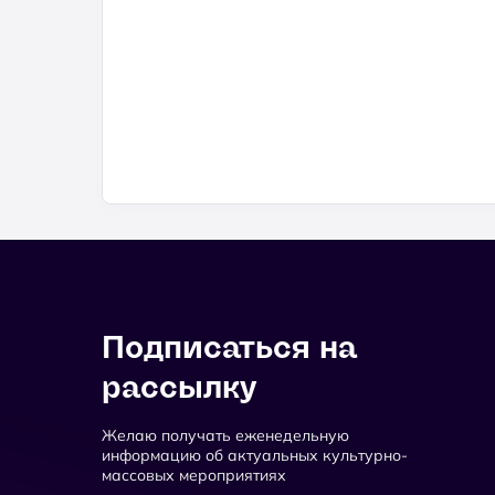
Подписаться на
рассылку
Желаю получать еженедельную
информацию об актуальных культурно-
массовых мероприятиях