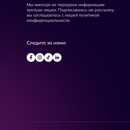
Мы никогда не передаем информацию
третьим лицам. Подписываясь на рассылку,
вы соглашаетесь с нашей политикой
конфиденциальности.
Следите за нами: