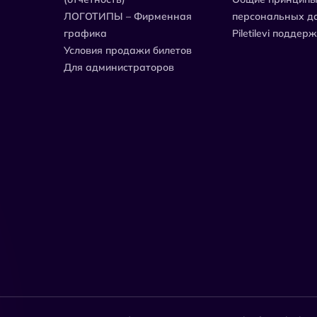
ЛОГОТИПЫ – Фирменная
персональных д
графика
Piletilevi поддер
Условия продажи билетов
Для администраторов