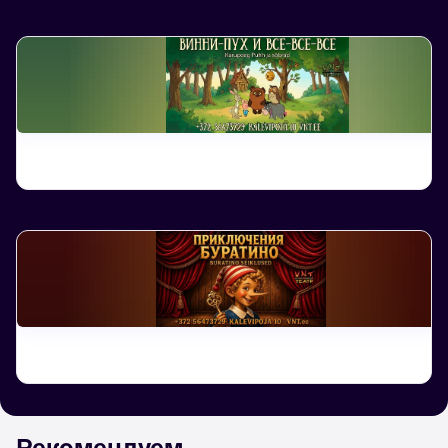
Рекомендуем