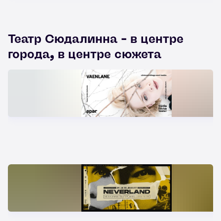
Театр Сюдалинна - в центре
города, в центре сюжета