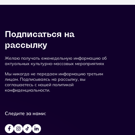
Подписаться на
рассылку
Желаю получать еженедельную информацию об
актуальных культурно-массовых мероприятиях
Мы никогда не передаем информацию третьим
лицам. Подписываясь на рассылку, вы
соглашаетесь с нашей политикой
конфиденциальности.
Следите за нами: