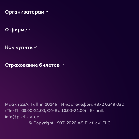
Организаторам
О фирме
Как купить
Страхование билетов
Maakri 23A, Tallinn 10145 | Инфотелефон: +372 6248 032
(Пн-Пт 09:00-21:00, Сб-Вс 10:00-21:00) | E-mail:
info@piletilevi.ee
© Copyright 1997-2026 AS Piletilevi PLG