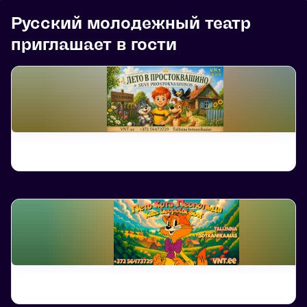
Русский молодежный театр
приглашает в гости