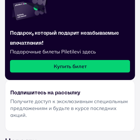
Подарок, который подарит незабываемые
впечатления!
Подарочные билеты Piletilevi здесь
Купить билет
Подпишитесь на рассылку
Получите доступ к эксклюзивным специальным
предложениям и будьте в курсе последних
акций.