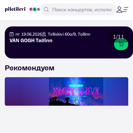
пт 19.06.2026
Telliskivi 60a/9, Tallinn
1/11
VAN GOGH Tallinn
Рекомендуем