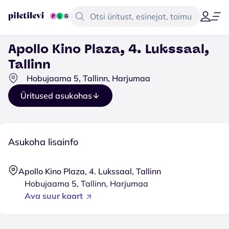
Apollo Kino Plaza, 4. Lukssaal,
Tallinn
Hobujaama 5, Tallinn, Harjumaa
Üritused asukohas
Asukoha lisainfo
Apollo Kino Plaza, 4. Lukssaal, Tallinn
Hobujaama 5, Tallinn, Harjumaa
Ava suur kaart