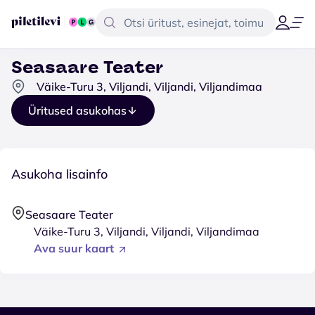
Seasaare Teater
Väike-Turu 3, Viljandi, Viljandi, Viljandimaa
Üritused asukohas
Asukoha lisainfo
Seasaare Teater
Väike-Turu 3, Viljandi, Viljandi, Viljandimaa
Ava suur kaart