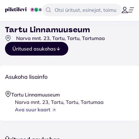
Tartu Linnamuuseum
Narva mnt. 23, Tartu, Tartu, Tartumaa
Üritused asukohas
Asukoha lisainfo
Tartu Linnamuuseum
Narva mnt. 23, Tartu, Tartu, Tartumaa
Ava suur kaart