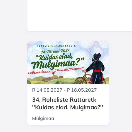
R 14.05.2027 - P 16.05.2027
34. Roheliste Rattaretk
''Kuidas elad, Mulgimaa?''
Mulgimaa