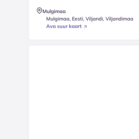
Mulgimaa
Mulgimaa, Eesti, Viljandi, Viljandimaa
Ava suur kaart