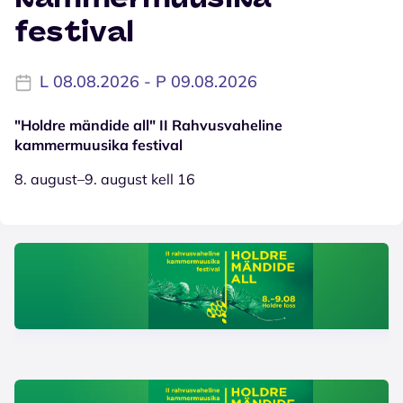
festival
L 08.08.2026 - P 09.08.2026
"Holdre mändide all" II Rahvusvaheline
kammermuusika festival
8. august–9. august kell 16