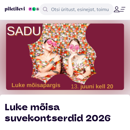
Luke mõisa
suvekontserdid 2026