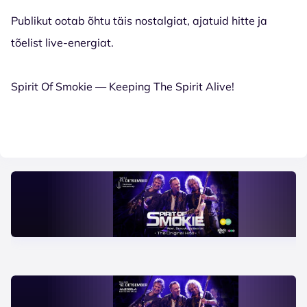
Publikut ootab õhtu täis nostalgiat, ajatuid hitte ja
tõelist live-energiat.
Spirit Of Smokie — Keeping The Spirit Alive!