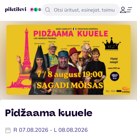
Pidžaama kuuele
R 07.08.2026 - L 08.08.2026