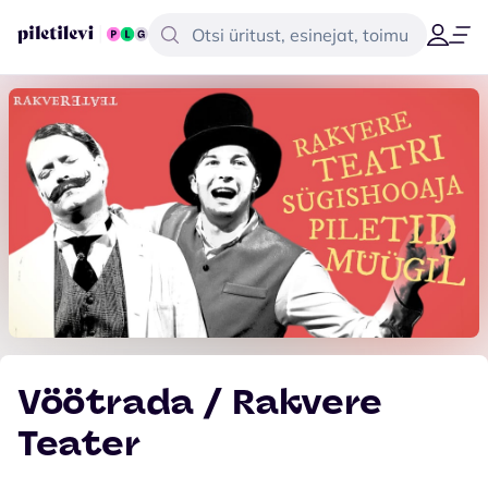
Vöötrada / Rakvere
Teater