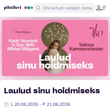
Laulud sinu hoidmiseks
L 20.06.2026 - P 21.06.2026