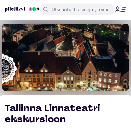
Tallinna Linnateatri
ekskursioon