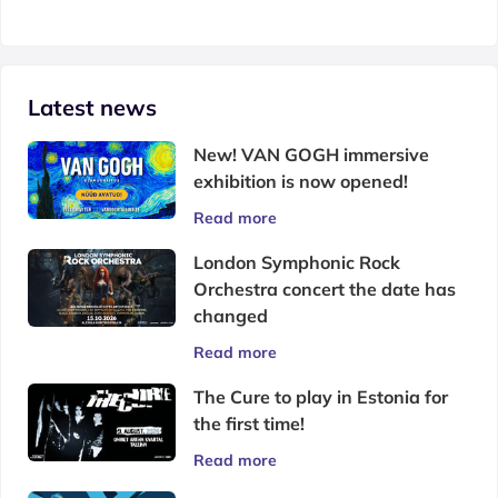
Latest news
New! VAN GOGH immersive
exhibition is now opened!
Read more
London Symphonic Rock
Orchestra concert the date has
changed
Read more
The Cure to play in Estonia for
the first time!
Read more