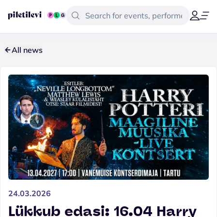
All news
24.03.2026
Lükkub edasi: 16.04 Harry