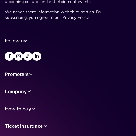
upcoming cultural and entertainment events
We never share information with third parties. By
subscribing, you agree to our Privacy Policy.
Follow us:
Promoters
Company
How to buy
Ticket insurance