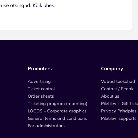
use otsingud. Kõik ühes.
Promoters
Company
Advertising
Vabad töökohad
Ticket control
Contact / People
Order sheets
About us
Ticketing program (reporting)
Piletilevi's Gift tick
LOGOS – Corporate graphics
Privacy Principles
General terms and conditions
Piletilevi supports
For administrators