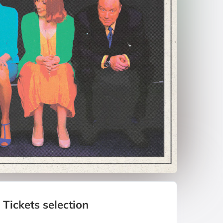
Tickets selection