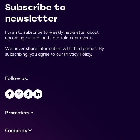
Subscribe to
newsletter
I wish to subscribe to weekly newsletter about
upcoming cultural and entertainment events
We never share information with third parties. By
subscribing, you agree to our Privacy Policy.
Follow us:
Promoters
Company