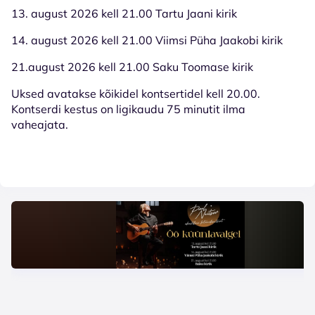
13. august 2026 kell 21.00 Tartu Jaani kirik
14. august 2026 kell 21.00 Viimsi Püha Jaakobi kirik
21.august 2026 kell 21.00 Saku Toomase kirik
Uksed avatakse kõikidel kontsertidel kell 20.00.
Kontserdi kestus on ligikaudu 75 minutit ilma
vaheajata.