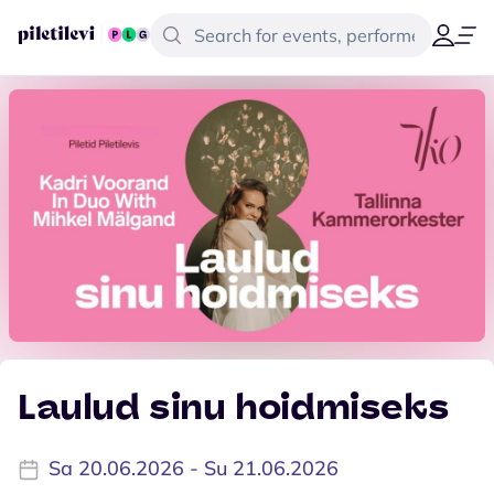
Laulud sinu hoidmiseks
Sa 20.06.2026 - Su 21.06.2026