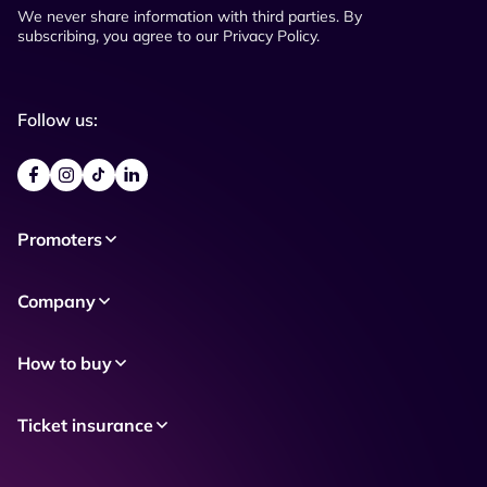
We never share information with third parties. By
subscribing, you agree to our Privacy Policy.
Follow us:
Promoters
Company
How to buy
Ticket insurance