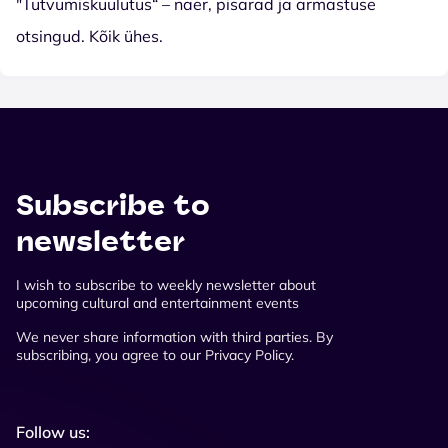
"Tutvumiskuulutus“ – naer, pisarad ja armastuse
otsingud. Kõik ühes.
Subscribe to
newsletter
I wish to subscribe to weekly newsletter about
upcoming cultural and entertainment events
We never share information with third parties. By
subscribing, you agree to our Privacy Policy.
Follow us: