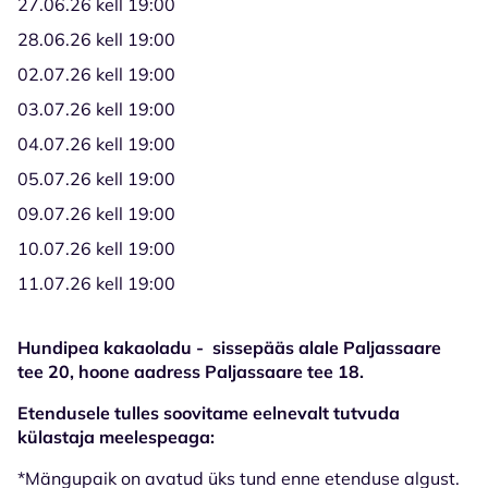
27.06.26 kell 19:00
28.06.26 kell 19:00
02.07.26 kell 19:00
03.07.26 kell 19:00
04.07.26 kell 19:00
05.07.26 kell 19:00
09.07.26 kell 19:00
10.07.26 kell 19:00
11.07.26 kell 19:00
Hundipea kakaoladu - sissepääs alale Paljassaare
tee 20, hoone aadress Paljassaare tee 18.
Etendusele tulles soovitame eelnevalt tutvuda
külastaja meelespeaga:
*Mängupaik on avatud üks tund enne etenduse algust.