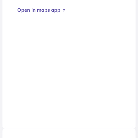
Open in maps app