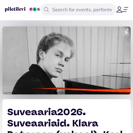
Suveaaria2026.
Suveaariaid. Klara