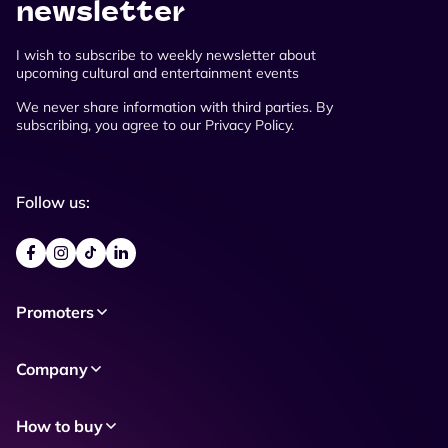
newsletter
I wish to subscribe to weekly newsletter about
upcoming cultural and entertainment events
We never share information with third parties. By
subscribing, you agree to our Privacy Policy.
Follow us:
Promoters
Company
How to buy