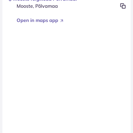
Mooste, Põlvamaa
Open in maps app