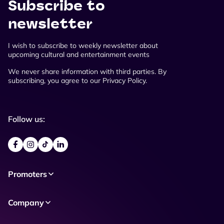
Subscribe to
newsletter
I wish to subscribe to weekly newsletter about
upcoming cultural and entertainment events
We never share information with third parties. By
subscribing, you agree to our Privacy Policy.
Follow us:
Promoters
Company