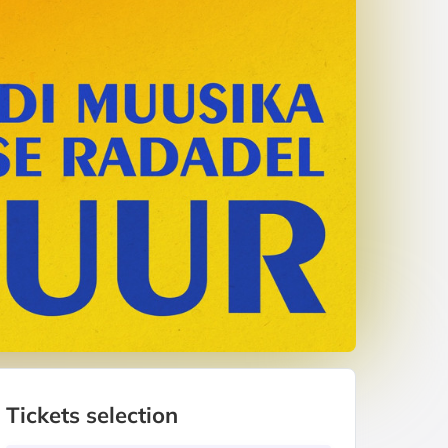
Tickets selection