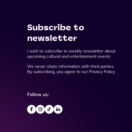
Subscribe to
newsletter
I wish to subscribe to weekly newsletter about
upcoming cultural and entertainment events
We never share information with third parties.
By subscribing, you agree to our Privacy Policy.
Follow us: