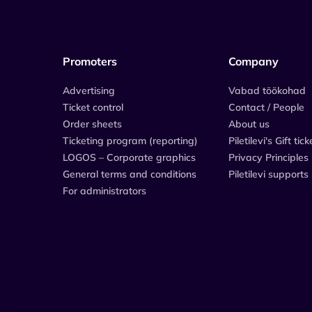
Promoters
Company
Advertising
Vabad töökohad
Ticket control
Contact / People
Order sheets
About us
Ticketing program (reporting)
Piletilevi's Gift tick
LOGOS – Corporate graphics
Privacy Principles
General terms and conditions
Piletilevi supports
For administrators