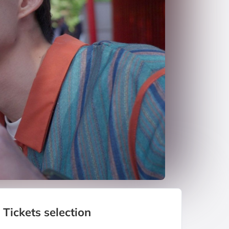
Tickets selection