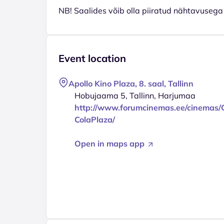
NB! Saalides võib olla piiratud nähtavusega 
Event location
Apollo Kino Plaza, 8. saal, Tallinn
Hobujaama 5, Tallinn, Harjumaa
http://www.forumcinemas.ee/cinemas/
ColaPlaza/
Open in maps app