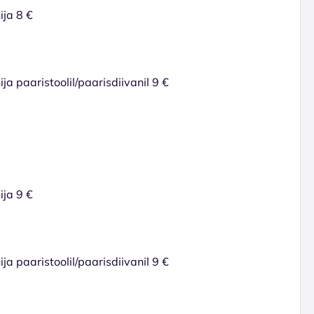
ija 8 €
ja paaristoolil/paarisdiivanil 9 €
ija 9 €
ja paaristoolil/paarisdiivanil 9 €