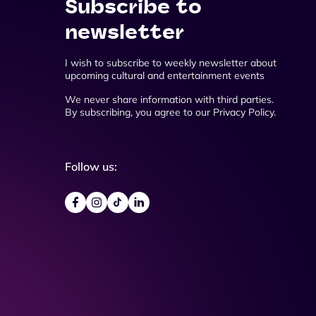
Subscribe to
newsletter
I wish to subscribe to weekly newsletter about
upcoming cultural and entertainment events
We never share information with third parties.
By subscribing, you agree to our Privacy Policy.
Follow us: