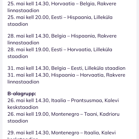
25. mai kell 14.30, Horvaatia – Belgia, Rakvere
linnastaadion
25. mai kell 20.00, Eesti – Hispaania, Lilleküla
staadion
28. mai kell 14.30, Belgia – Hispaania, Rakvere
linnastaadion
28. mai kell 19.00, Eesti – Horvaatia, Lilleküla
staadion
31. mai kell 14.30, Belgia – Eesti, Lilleküla staadion
31. mai kell 14.30, Hispaania – Horvaatia, Rakvere
linnastaadion
B-alagrupp:
26. mai kell 14.30, Itaalia – Prantsusmaa, Kalevi
keskstaadion
26. mai kell 19.00, Montenegro – Taani, Kadrioru
staadion
29. mai kell 14.30, Montenegro – Itaalia, Kalevi