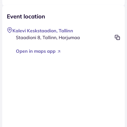
Event location
Kalevi Keskstaadion, Tallinn
Staadioni 8, Tallinn, Harjumaa
Open in maps app