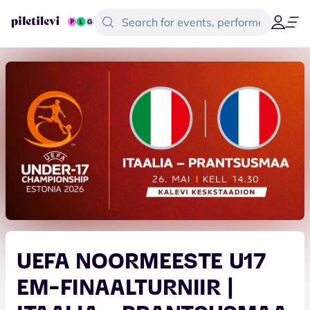
UEFA NOORMEESTE U17
EM-FINAALTURNIIR |