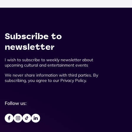
Subscribe to
newsletter
I wish to subscribe to weekly newsletter about
upcoming cultural and entertainment events
We never share information with third parties. By
subscribing, you agree to our Privacy Policy.
Follow us: