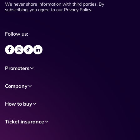
We never share information with third parties. By
subscribing, you agree to our Privacy Policy.
Follow us:
Promoters
Company
How to buy
Ticket insurance