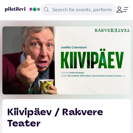
Kiivipäev / Rakvere
Teater