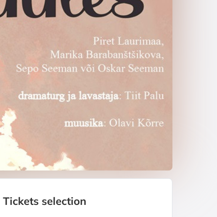
Tickets selection