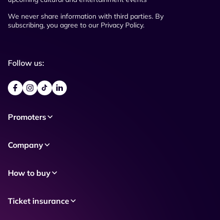
We never share information with third parties. By
subscribing, you agree to our Privacy Policy.
Follow us:
Promoters
Company
How to buy
Ticket insurance