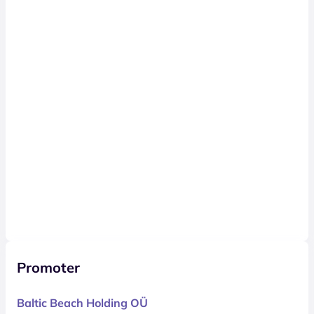
Promoter
Baltic Beach Holding OÜ