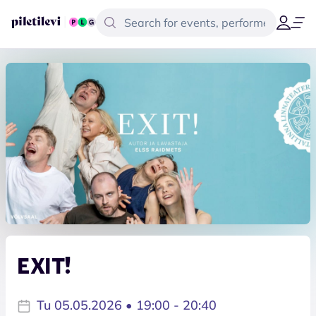
EXIT!
Tu 05.05.2026 • 19:00 - 20:40