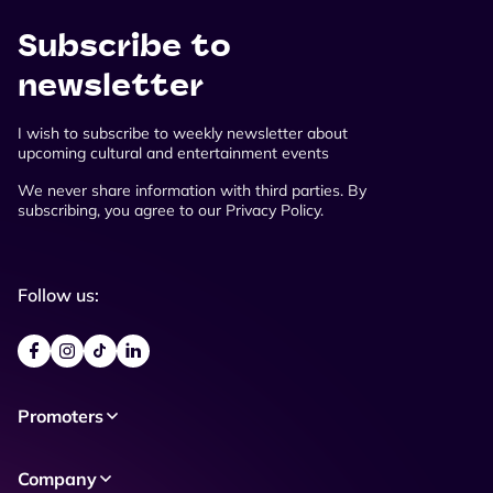
Subscribe to
newsletter
I wish to subscribe to weekly newsletter about
upcoming cultural and entertainment events
We never share information with third parties. By
subscribing, you agree to our Privacy Policy.
Follow us:
Promoters
Company