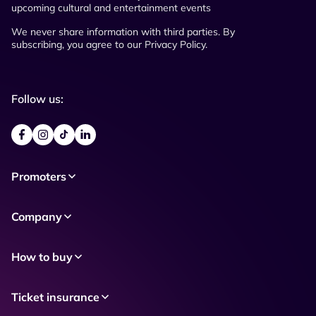
upcoming cultural and entertainment events
We never share information with third parties. By
subscribing, you agree to our Privacy Policy.
Follow us:
Promoters
Company
How to buy
Ticket insurance