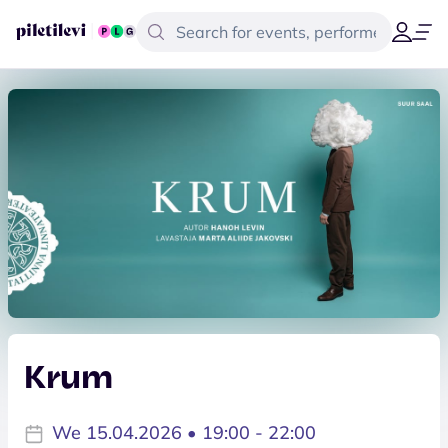
Krum
We 15.04.2026 • 19:00 - 22:00