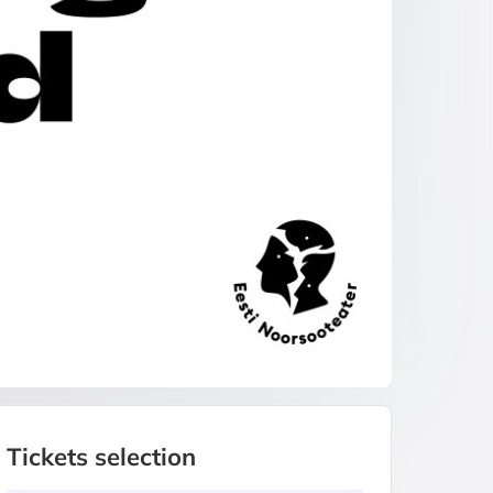
Tickets selection