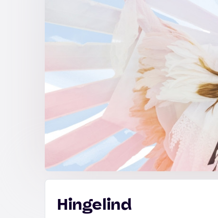
Hingelind