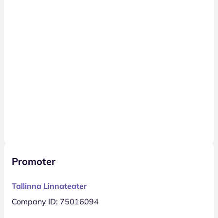
Promoter
Tallinna Linnateater
Company ID: 75016094