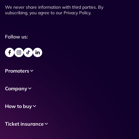
We never share information with third parties. By
subscribing, you agree to our Privacy Policy.
Follow us:
Promoters
Company
How to buy
Ticket insurance