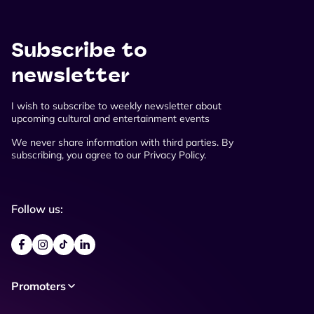
Subscribe to
newsletter
I wish to subscribe to weekly newsletter about
upcoming cultural and entertainment events
We never share information with third parties. By
subscribing, you agree to our Privacy Policy.
Follow us:
Promoters