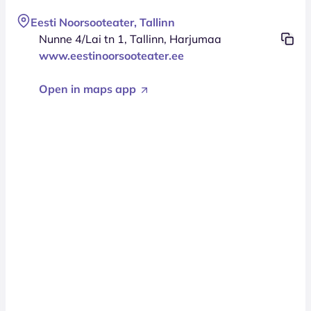
Eesti Noorsooteater, Tallinn
Nunne 4/Lai tn 1, Tallinn, Harjumaa
www.eestinoorsooteater.ee
Open in maps app