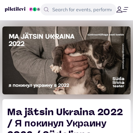
Ma jätsin Ukraina 2022
/ Я покинул Украину