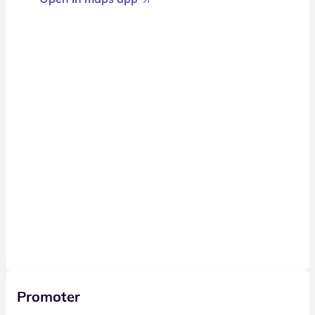
Promoter