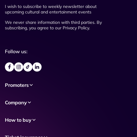
I wish to subscribe to weekly newsletter about
upcoming cultural and entertainment events
We never share information with third parties. By
subscribing, you agree to our Privacy Policy.
Follow us:
Promoters
Company
How to buy