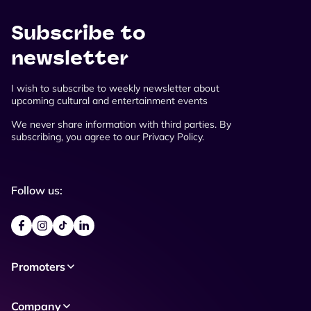
Subscribe to
newsletter
I wish to subscribe to weekly newsletter about
upcoming cultural and entertainment events
We never share information with third parties. By
subscribing, you agree to our Privacy Policy.
Follow us:
Promoters
Company