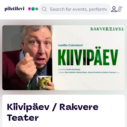
Kiivipäev / Rakvere
Teater