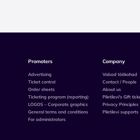
Promoters
Company
Advertising
Vabad töökohad
Ticket control
Contact / People
Order sheets
About us
Ticketing program (reporting)
Piletilevi's Gift tick
LOGOS – Corporate graphics
Privacy Principles
General terms and conditions
Piletilevi supports
For administrators