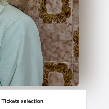
Tickets selection