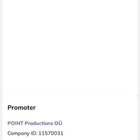
Promoter
POINT Productions OÜ
Company ID: 11570031