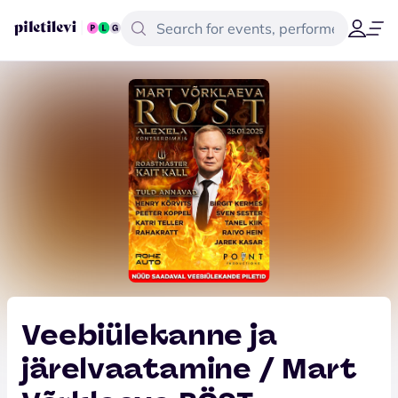
Veebiülekanne ja
järelvaatamine / Mart