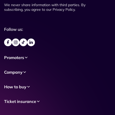
We never share information with third parties. By
subscribing, you agree to our Privacy Policy.
Follow us:
Promoters
Company
How to buy
Ticket insurance