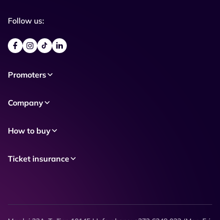
Follow us:
Promoters
Company
How to buy
Ticket insurance