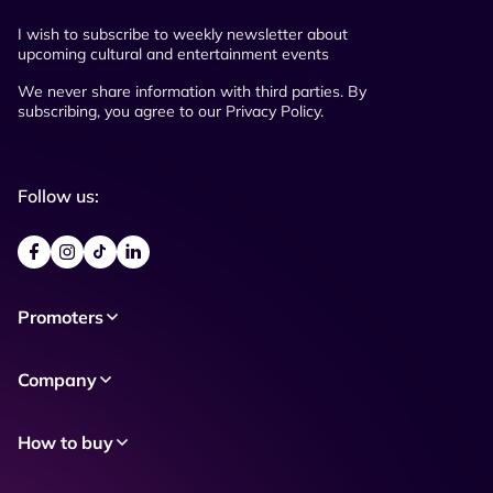
I wish to subscribe to weekly newsletter about
upcoming cultural and entertainment events
We never share information with third parties. By
subscribing, you agree to our Privacy Policy.
Follow us:
Promoters
Company
How to buy