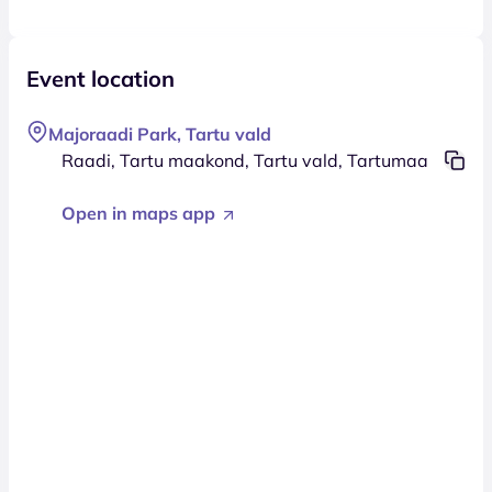
Event location
Majoraadi Park, Tartu vald
Raadi, Tartu maakond, Tartu vald, Tartumaa
Open in maps app