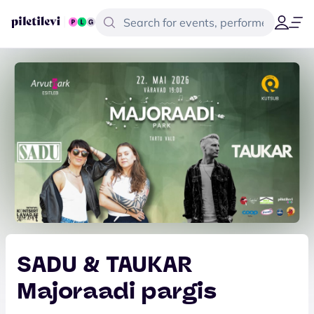
SADU & TAUKAR
Majoraadi pargis