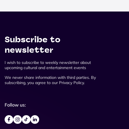
Subscribe to
newsletter
I wish to subscribe to weekly newsletter about
upcoming cultural and entertainment events
We never share information with third parties. By
subscribing, you agree to our Privacy Policy.
Follow us: