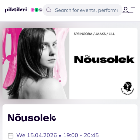
Nõusolek
We 15.04.2026 • 19:00 - 20:45