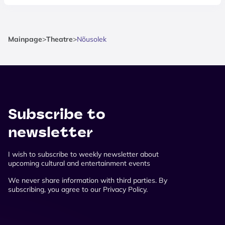
Mainpage
>
Theatre
>
Nõusolek
Subscribe to
newsletter
I wish to subscribe to weekly newsletter about
upcoming cultural and entertainment events
We never share information with third parties. By
subscribing, you agree to our Privacy Policy.