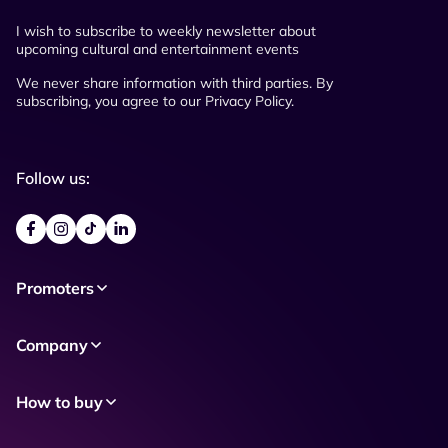
I wish to subscribe to weekly newsletter about
upcoming cultural and entertainment events
We never share information with third parties. By
subscribing, you agree to our Privacy Policy.
Follow us:
Promoters
Company
How to buy