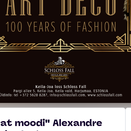
tat moodi'' Alexandre