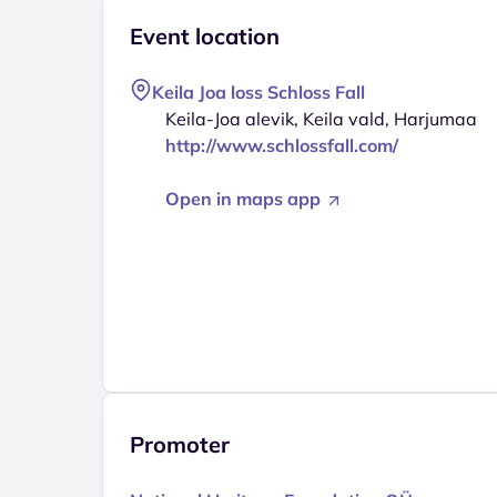
Event location
Keila Joa loss Schloss Fall
Keila-Joa alevik, Keila vald, Harjumaa
http://www.schlossfall.com/
Open in maps app
Promoter