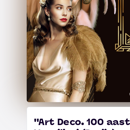
''Art Deco. 100 aas