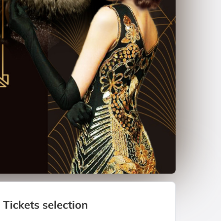
Tickets selection