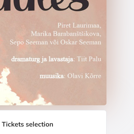
Tickets selection