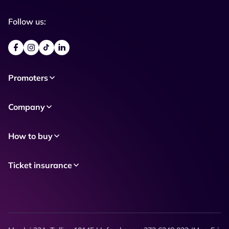
Follow us:
Promoters
Company
How to buy
Ticket insurance